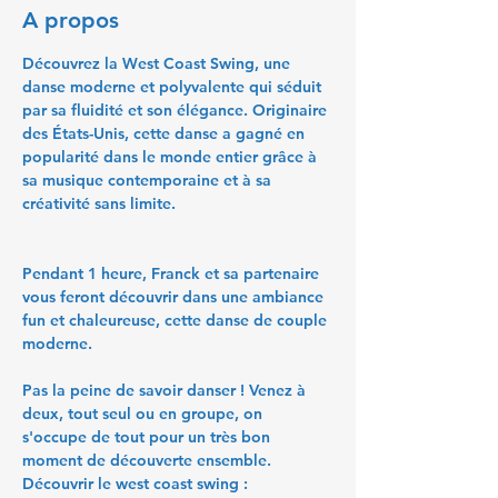
A propos
Découvrez la West Coast Swing, une 
danse moderne et polyvalente qui séduit 
par sa fluidité et son élégance. Originaire 
des États-Unis, cette danse a gagné en 
popularité dans le monde entier grâce à 
sa musique contemporaine et à sa 
créativité sans limite.
Pendant 1 heure, Franck et sa partenaire 
vous feront découvrir dans une ambiance 
fun et chaleureuse, cette danse de couple 
moderne.
Pas la peine de savoir danser ! Venez à 
deux, tout seul ou en groupe, on 
s'occupe de tout pour un très bon 
moment de découverte ensemble.
Découvrir le west coast swing :