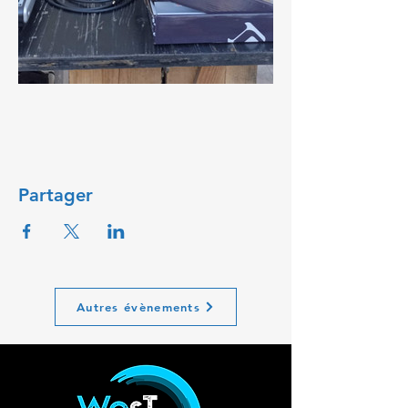
Partager
Autres évènements