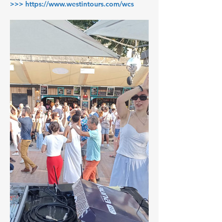
>>> 
https://www.westintours.com/wcs