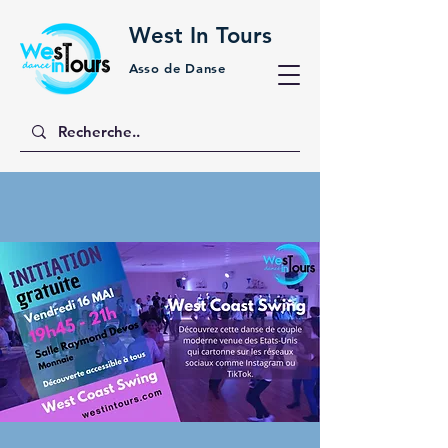
West In Tours
Asso de Danse