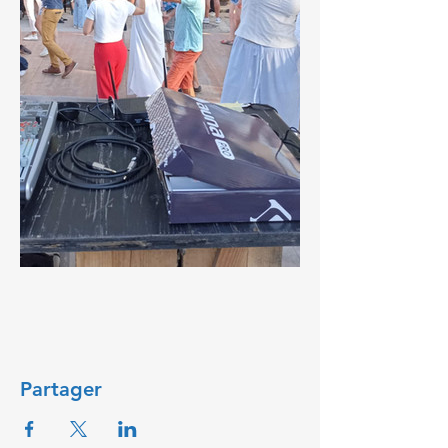
Partager