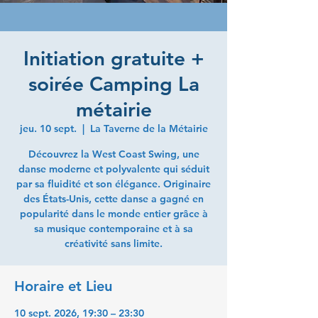
Initiation gratuite +
soirée Camping La
métairie
jeu. 10 sept.
  |  
La Taverne de la Métairie
Découvrez la West Coast Swing, une
danse moderne et polyvalente qui séduit
par sa fluidité et son élégance. Originaire
des États-Unis, cette danse a gagné en
popularité dans le monde entier grâce à
sa musique contemporaine et à sa
créativité sans limite.
Horaire et Lieu
10 sept. 2026, 19:30 – 23:30