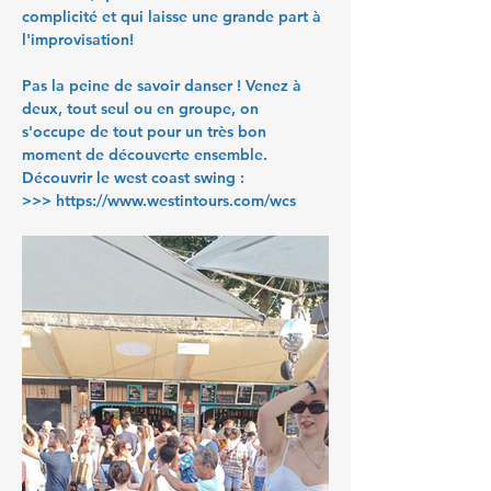
complicité et qui laisse une grande part à 
l'improvisation!
Pas la peine de savoir danser ! Venez à 
deux, tout seul ou en groupe, on 
s'occupe de tout pour un très bon 
moment de découverte ensemble.
Découvrir le west coast swing :
>>> 
https://www.westintours.com/wcs