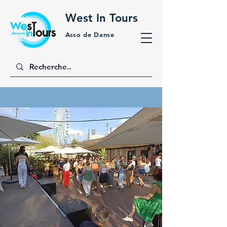
West In Tours
Asso de Danse