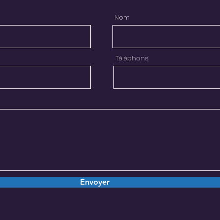
Nom
Téléphone
Envoyer