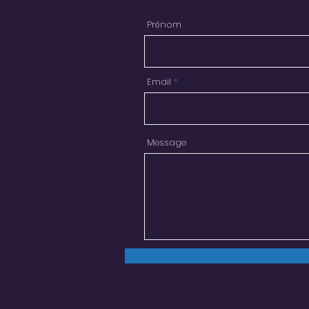
Prénom
Email
Message