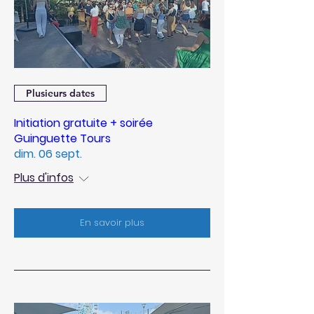
Plusieurs dates
Initiation gratuite + soirée
Guinguette Tours
dim. 06 sept.
Plus d'infos
En savoir plus