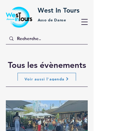
West In Tours
Asso de Danse
Tous les évènements
Voir aussi l'agenda