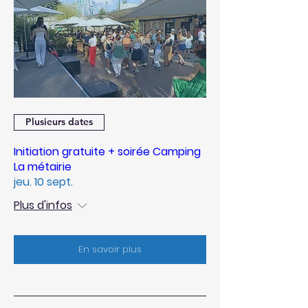
Plusieurs dates
Initiation gratuite + soirée Camping
La métairie
jeu. 10 sept.
Plus d'infos
En savoir plus