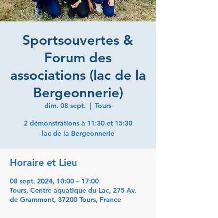
Sportsouvertes &
Forum des
associations (lac de la
Bergeonnerie)
dim. 08 sept.
  |  
Tours
2 démonstrations à 11:30 et 15:30
lac de la Bergeonnerie
Horaire et Lieu
08 sept. 2024, 10:00 – 17:00
Tours, Centre aquatique du Lac, 275 Av.
de Grammont, 37200 Tours, France